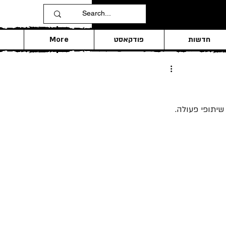
חדשות
פודקאסט
More
שיתופי פעולה. 