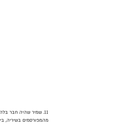
11. שמיר שהיה חבר בלה
מהמפורסמים בשיריה, ביני