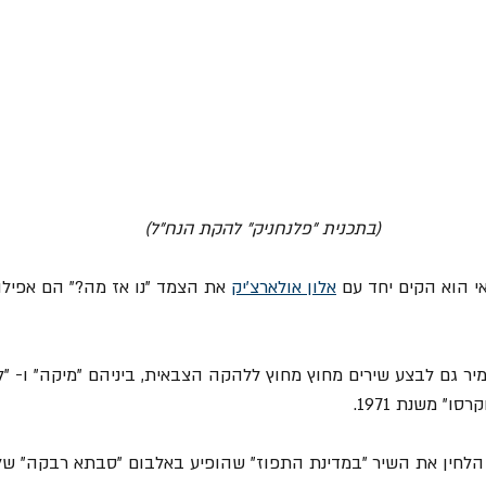
(בתכנית "פלנחניק" להקת הנח"ל)
אלון אולארצ'יק
 את הצמד "נו אז מה?" הם אפילו 
מיר גם לבצע שירים מחוץ מחוץ ללהקה הצבאית, ביניהם "מיקה" ו- "ל
" משנת 1971.