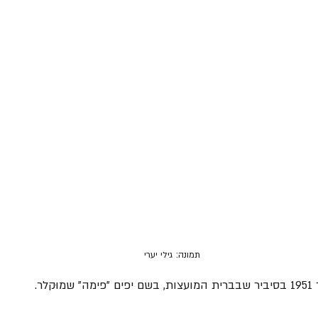
תמונה: גילי יערי