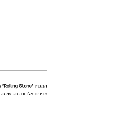
המגזין 
"Rolling Stone"
 מפר
מכירים אלבום מהרשימה?