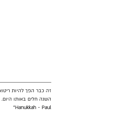
זה כבר הפך להיות ריטואל
השנה חלים באותו היום. ו
Hanukkah - Paul"