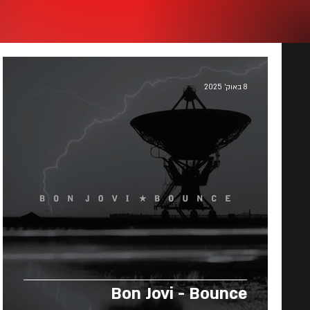
8 באוק׳ 2025
Bon Jovi - Bounce