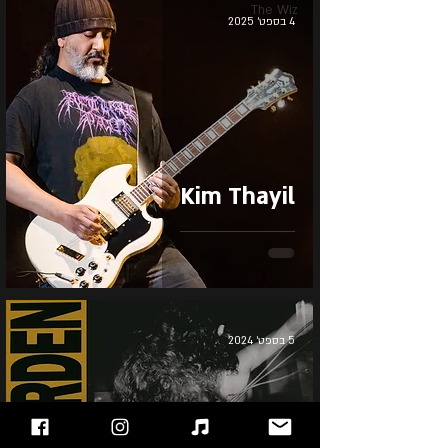
The Wiz
4 בספט׳ 2025
Kim Thayil
5 בספט׳ 2024