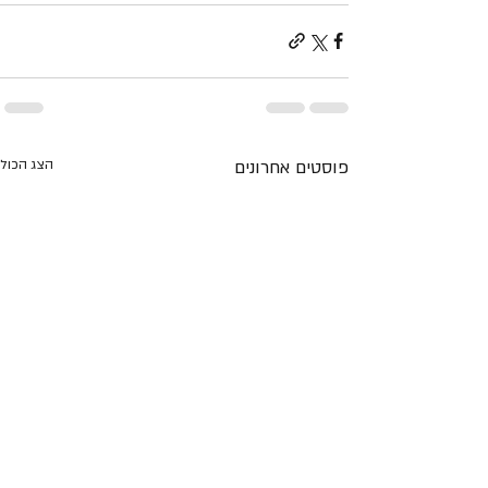
פוסטים אחרונים
הצג הכול