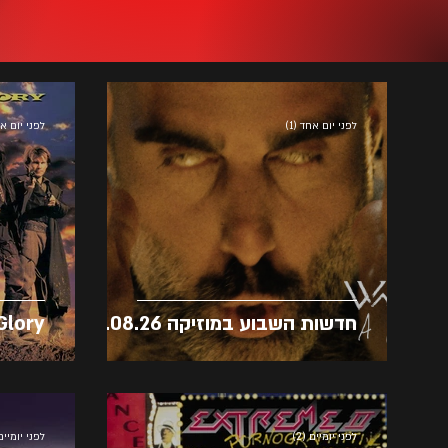
לפני יום אחד (1)
לפני יום אחד
חדשות השבוע במוזיקה 02.08.26
Glory
לפני יומיים (2)
לפני יומיים (