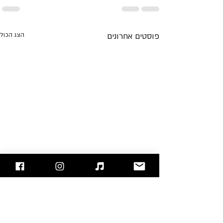
פוסטים אחרונים
הצג הכול