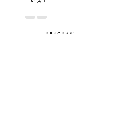
פוסטים אחרונים