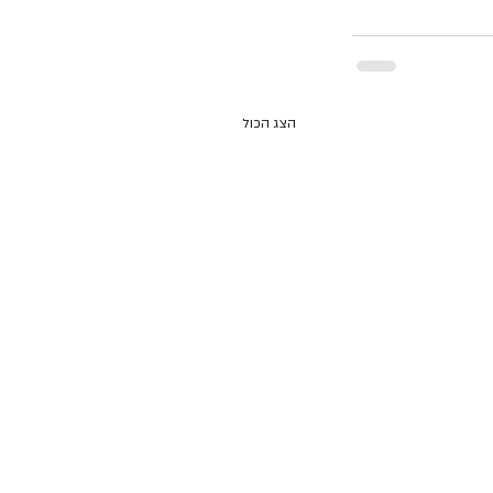
הצג הכול