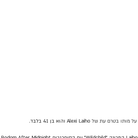
Alexi Laiho והוא בן 41 בלבד.
ההק