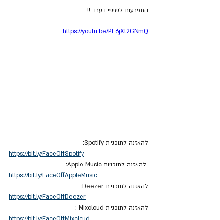
התפרעות לשישי בערב !!
https://youtu.be/PF6jXt2GNmQ
להאזנה לתוכניות Spotify:
https://bit.ly/FaceOffSpotify
 להאזנה לתוכניות Apple Music:
https://bit.ly/FaceOffAppleMusic
להאזנה לתוכניות Deezer:
https://bit.ly/FaceOffDeezer
להאזנה לתוכניות Mixcloud : 
https://bit.ly/FaceOffMixcloud