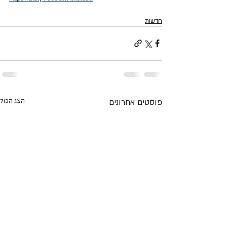
חדשות
פוסטים אחרונים
הצג הכול