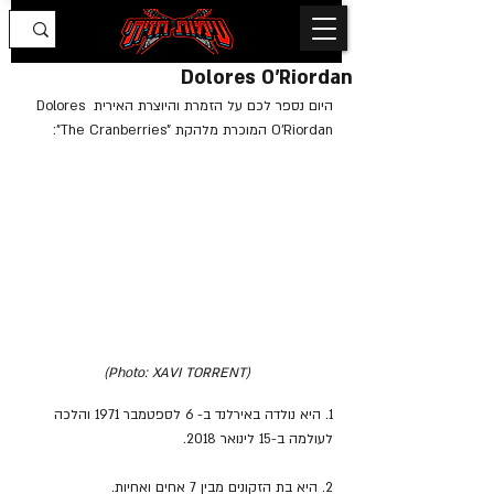
Dolores O'Riordan
היום נספר לכם על הזמרת והיוצרת האירית Dolores 
O'Riordan המוכרת מלהקת "The Cranberries":
(Photo: XAVI TORRENT)
1. היא נולדה באירלנד ב- 6 לספטמבר 1971 והלכה 
לעולמה ב-15 לינואר 2018.
2. היא בת הזקונים מבין 7 אחים ואחיות.