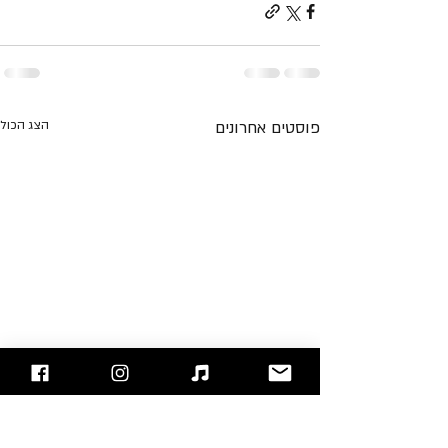
פוסטים אחרונים
הצג הכול