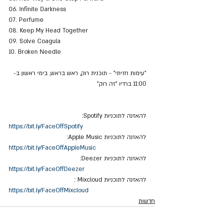
06. Infinite Darkness
07. Perfume
08. Keep My Head Together
09. Solve Coagula
10. Broken Needle
"עימות חזיתי" - תוכנית רוק, ראש בראש, בימי ראשון ב- 
11:00 ברדיו "זה רוק"
להאזנה לתוכניות Spotify:
https://bit.ly/FaceOffSpotify
להאזנה לתוכניות Apple Music:
https://bit.ly/FaceOffAppleMusic
להאזנה לתוכניות Deezer:
https://bit.ly/FaceOffDeezer
להאזנה לתוכניות Mixcloud : 
https://bit.ly/FaceOffMixcloud
חדשות