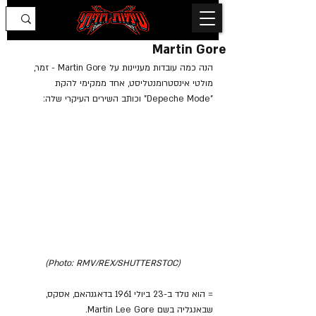
Martin Gore
הנה כמה עובדות מעניינות על Martin Gore - זמר, 
מולטי אינסטרומנטליסט, אחד ממקימי להקת 
"Depeche Mode" וכותב השירים העיקרי שלה:
(Photo: RMV/REX/SHUTTERSTOC)
= הוא נולד ב-23 ביולי 1961 בדאגנהאם, אסקס, 
שבאנגליה בשם Martin Lee Gore.