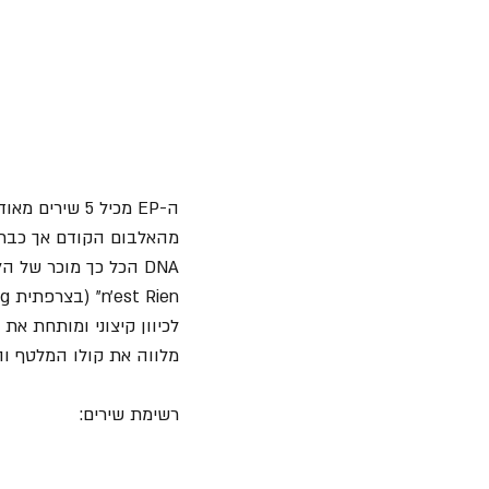
מלווה את קולו המלטף והמענג של 
רשימת שירים: