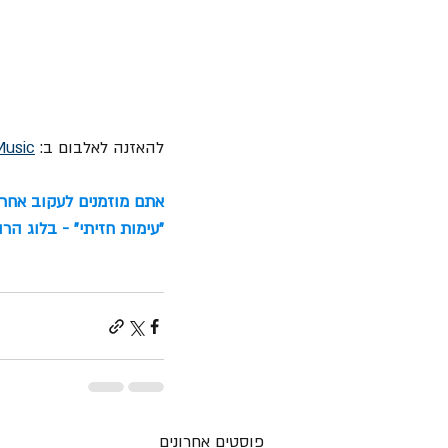
להאזנה לאלבום ב: 
Music
אתם מוזמנים לעקוב אחרינ
"עימות חזיתי" - בלוג הרוק
פוסטים אחרונים