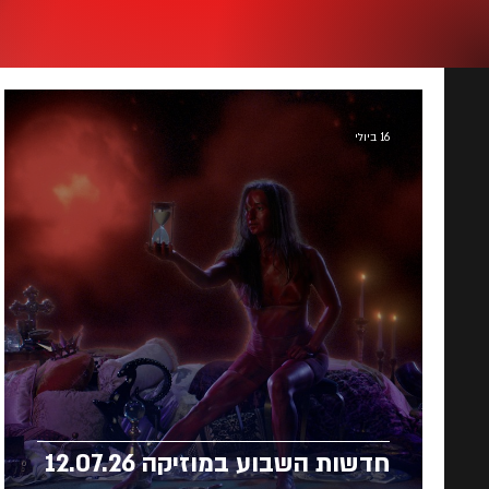
16 ביולי
חדשות השבוע במוזיקה 12.07.26