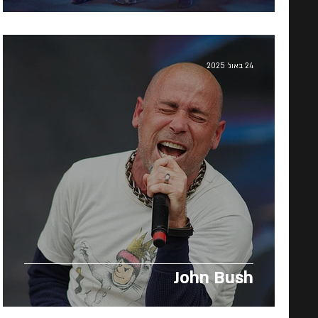
24 באוג׳ 2025
John Bush