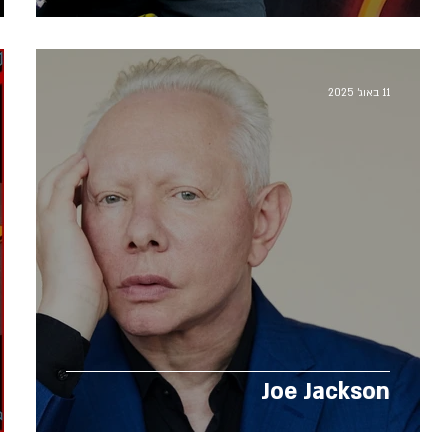
11 באוג׳ 2025
Joe Jackson