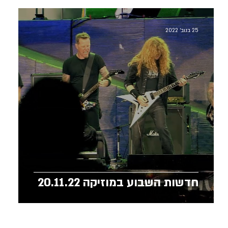
25 בנוב׳ 2022
חדשות השבוע במוזיקה 20.11.22