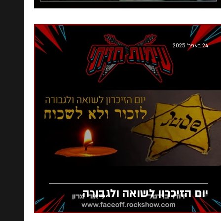
24 באפר׳ 2025
יום הזיכרון לשואה ולגבורה