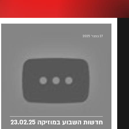
27 בפבר׳ 2025
חדשות השבוע במוזיקה 23.02.25