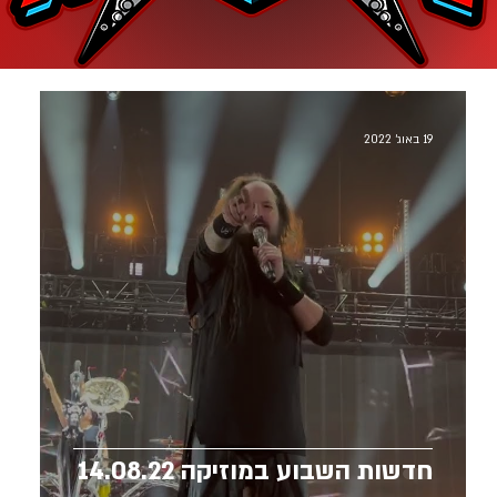
19 באוג׳ 2022
חדשות השבוע במוזיקה 14.08.22