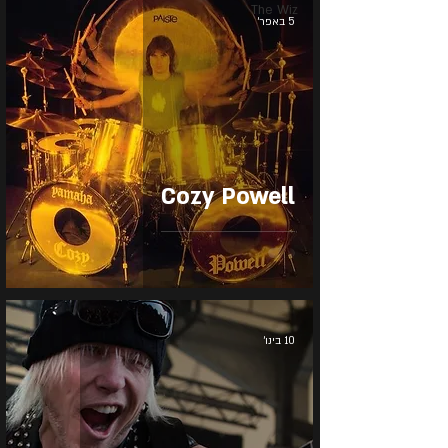
The Wiz
5 באפר׳
Cozy Powell
10 בינו׳