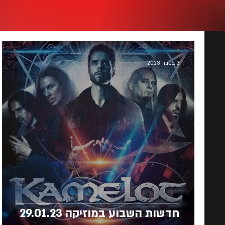
3 בפבר׳ 2023
חדשות השבוע במוזיקה 29.01.23