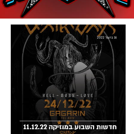
16 בדצמ׳ 2022
חדשות השבוע במוזיקה 11.12.22