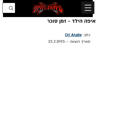
איפה הילד - זמן סוכר
כתב:
Ori Anaby
תאריך הוצאה – 23.2.1993 