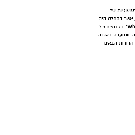
טואוזיות של 
, אשר בהחלט היה 
Who
". הטכנאים של 
יה שתועדה באותה 
הדורות הבאים 