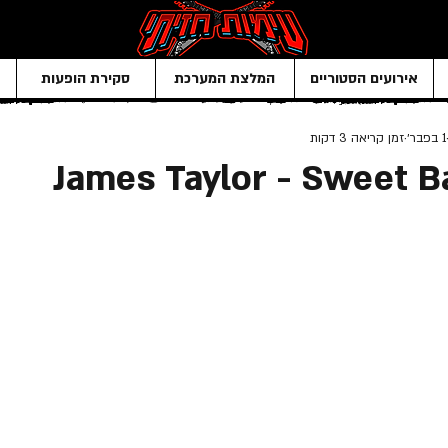
אירועים הסטוריים
המלצת המערכת
סקירת הופעות
1 בפבר׳
זמן קריאה 3 דקות
James Taylor - Sweet 