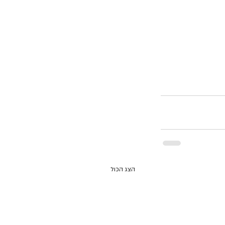
הצג הכול