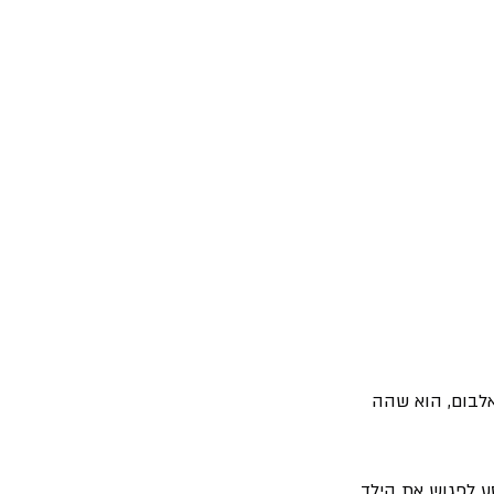
אלבום, הוא שהה 
ע לפגוש את הילד 