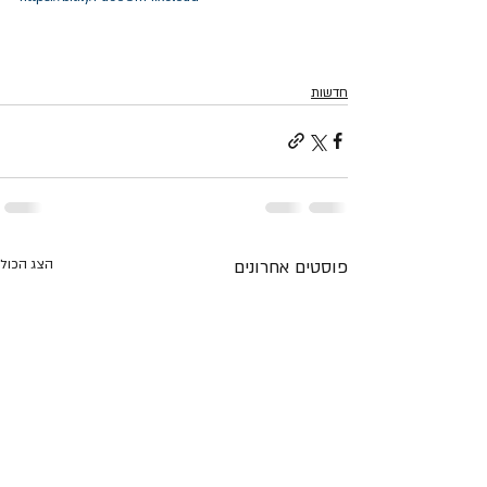
חדשות
פוסטים אחרונים
הצג הכול