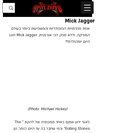
Mick Jagger
אחת מהדמויות הפופולריות והמשפיעות ביותר בעולם 
המוזיקה, וללא ספק הכי אנרגטית, 
Mick Jagger
 חוגג 
היום יומהולדת!!!
(Photo: Michael Hickey)
ג'אגר ידוע אמנם כאחד ממקימיה של להקת "The 
Rolling Stones" וכמי שחבר בה עד היום כזמר, נגן 