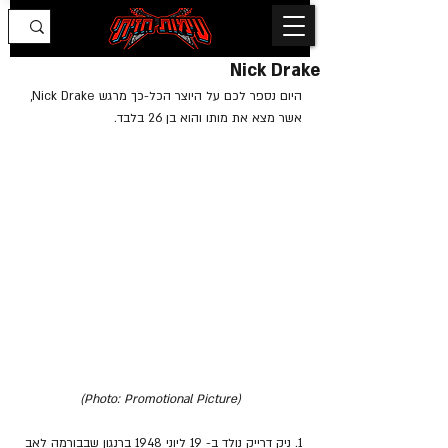
Nick Drake
היום נספר לכם על היוצר הכל-כך מרגש Nick Drake, 
אשר מצא את מותו והוא בן 26 בלבד.
(Photo: Promotional Picture)
1. ניק דרייק נולד ב- 19 ליוני 1948 ברנגון שבבורמה לאב 