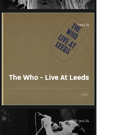
14 בפבר׳
The Who - Live At Leeds
24 בנוב׳ 2025