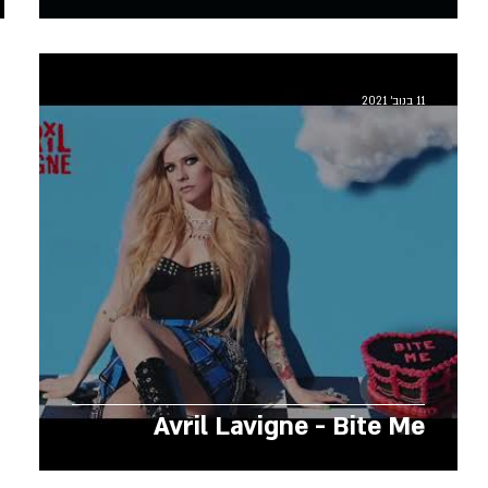
11 בנוב׳ 2021
Avril Lavigne - Bite Me