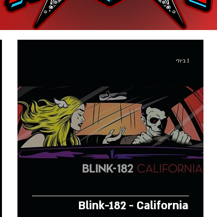
1 ביולי
Blink-182 - California