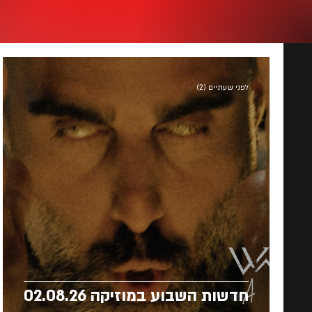
לפני שעתיים (2)
חדשות השבוע במוזיקה 02.08.26