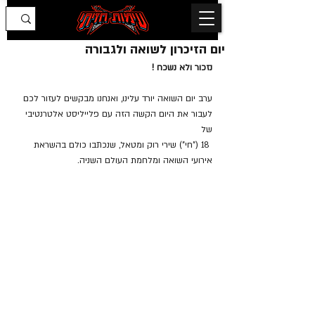
יום הזיכרון לשואה ולגבורה
נזכור ולא נשכח !
ערב יום השואה יורד עלינו, ואנחנו מבקשים לעזור לכם 
לעבור את היום הקשה הזה עם פלייליסט אלטרנטיבי 
של
 18 ("חי") שירי רוק ומטאל, שנכתבו כולם בהשראת 
אירועי השואה ומלחמת העולם השניה.