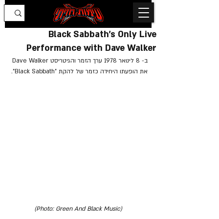
Black Sabbath's Only Live
Performance with Dave Walker
ב- 8 לינואר 1978 ערך הזמר והגיטריסט Dave Walker 
את הופעתו היחידה כזמר של להקת "Black Sabbath".
(Photo: Green And Black Music)