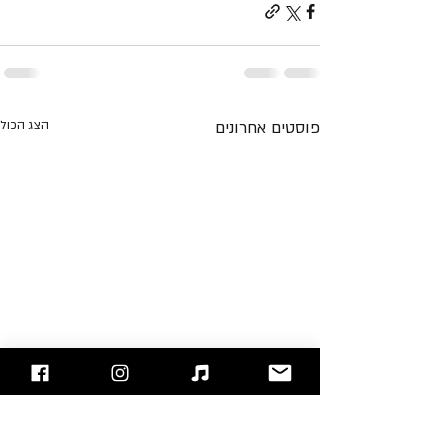
פוסטים אחרונים
הצג הכול