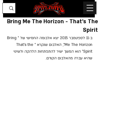
Bring Me The Horizon - That's The
Spirit
ב-11 לספטמבר 2015 יצא אלבומה החמישי של "Bring 
Me The Horizon", האלבום שנקרא "That’s the 
Spirit" הוא המשך ישיר להתפתחות הלהקה ולשינוי 
שהיא עברה מהאלבום הקודם.