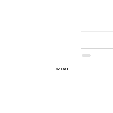
הצג הכול