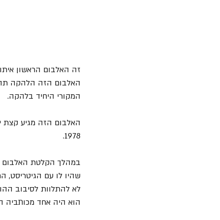
המקורי היחיד בלהקה. 
האלבום הזה מגיע קצת יו
1978.
לא להתלוות לסיבוב ההופ
הוא היה אחד מכותביה העי