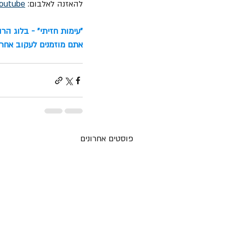
להאזנה לאלבום: 
outube
"עימות חזיתי" - בלוג הר
אתם מוזמנים לעקוב אחרינ
פוסטים אחרונים