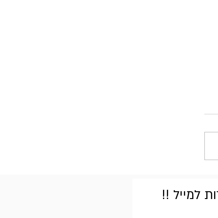
 למייל !!