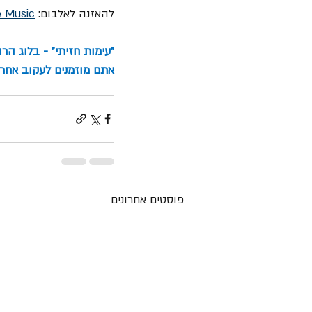
להאזנה לאלבום: 
e Music
"עימות חזיתי" - בלוג הר
אתם מוזמנים לעקוב אחרינ
פוסטים אחרונים