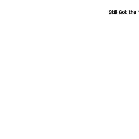
Still Got the 