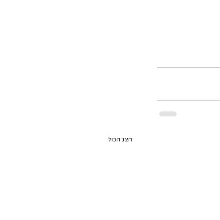
הצג הכול