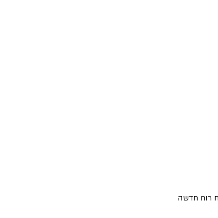
ח רוח חדשה 