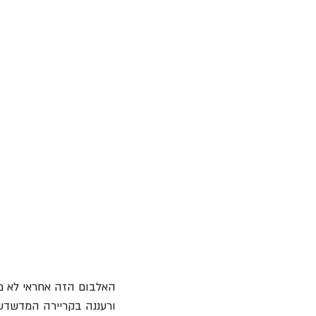
האלבום הזה אחראי לא מע
ורעננה בקריירה המדשדשת