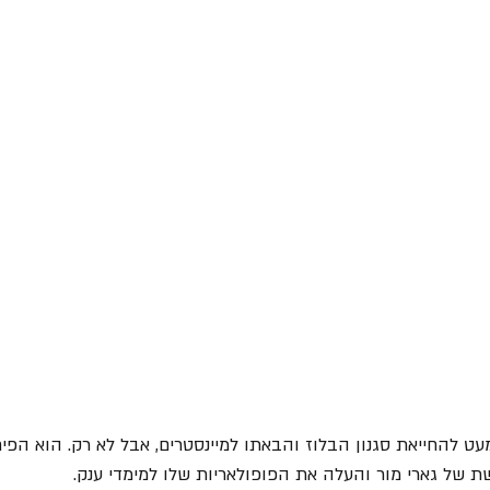
ט להחייאת סגנון הבלוז והבאתו למיינסטרים, אבל לא רק. הוא הפי
 של גארי מור והעלה את הפופולאריות שלו למימדי ענק.