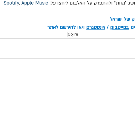
 "מוות" ולהתפרק על האלבום ליחצו על: 
Apple Music
, 
Spotify
וק של ישראל
ו 
בפייסבוק
 / 
אינסטגרם
 ו/או להירשם לאתר
Gojira