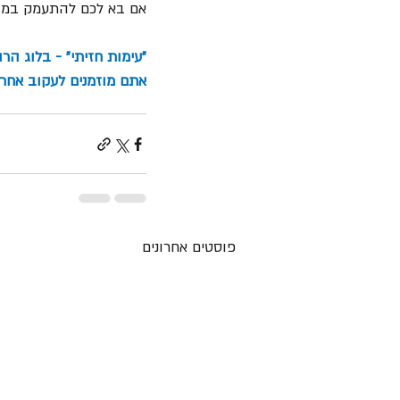
אם בא לכם להתעמק במושג
"עימות חזיתי" - בלוג הר
אתם מוזמנים לעקוב אחרינ
פוסטים אחרונים