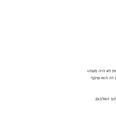
ות לא היה משהו 
 זה הוא שיקף 