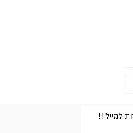
 למייל !!