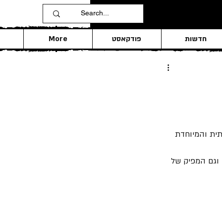
חדשות
פודקאסט
More
יוצר המרכזי וגם המפיק של 