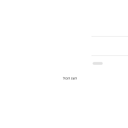
הצג הכול