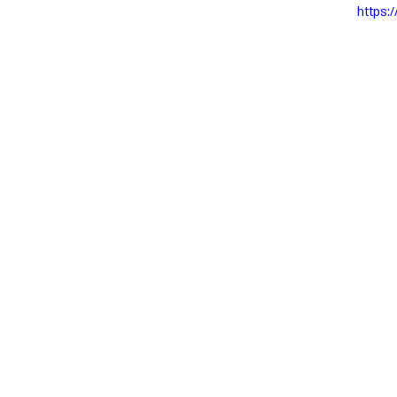
https: