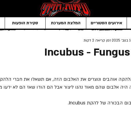
אירועים הסטוריים
המלצת המערכת
סקירת הופעות
1 בנוב׳ 2025
זמן קריאה 2 דקות
Incubus - Fungu
להקה אוהבים ונוצרים את האלבום הזה, אם תשאלו את חברי הלהקה
ה היה אלבום שהם מאוד נהנו ליצור אבל הם הודו שאז הם לא ידעו מ