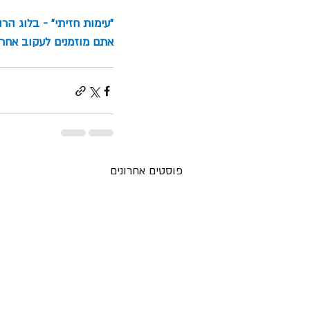
"עימות חזיתי" - בלוג הר
אתם מוזמנים לעקוב אחרינ
פוסטים אחרונים