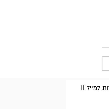
 למייל !!