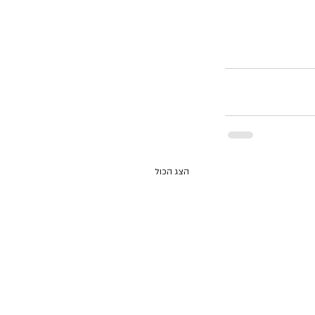
הצג הכול