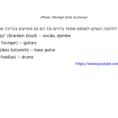
(Photo: Michael Ochs Archives)
הלהקה העניקו לעצמם שמות בדויים וכך הם גם מופיעים בכריכה של
py" (Brandon Boyd) – vocals, djembe
 Einziger) – guitars
 (Alex Katunich) – bass guitar
 Pasillas) – drums
https://www.youtube.c