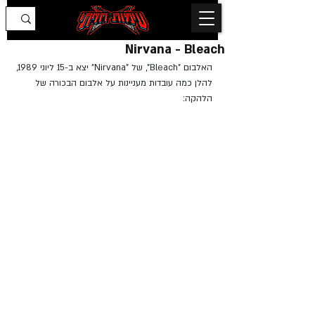
Nirvana - Bleach
האלבום "Bleach", של "Nirvana" יצא ב-15 ליוני 1989, 
להלן כמה עובדות מעניינות על אלבום הבכורה של 
הלהקה: