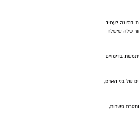
ת בנזוגה לעתיד 
שי שלה שישלח 
תמשת בדימויים 
ים של בני האדם, 
וחסרת פשרות, 