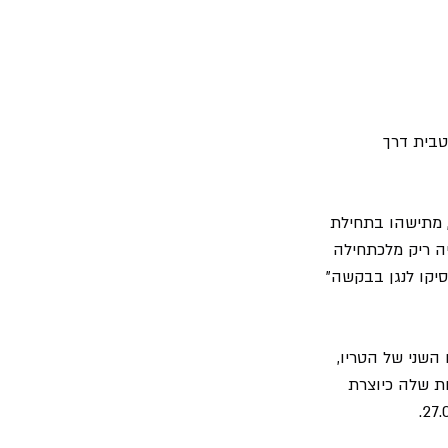
טבית דרך 
 מתישהו בתחילת 
יה ריק מלכתחילה 
השני של הטריו, 
ות שלה כיוצרת 