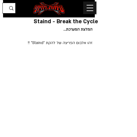
Staind - Break the Cycle
המלצת המערכת...
זהו אלבום הפריצה של להקת "Staind" !!