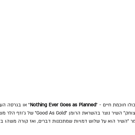
לו חוכמת חיים - "
Nothing Ever Goes as Planned
" או בגרסה הע
מר "השיר הוא על שלוש דמויות שמתכננות דברים, ואז קורה משהו ב