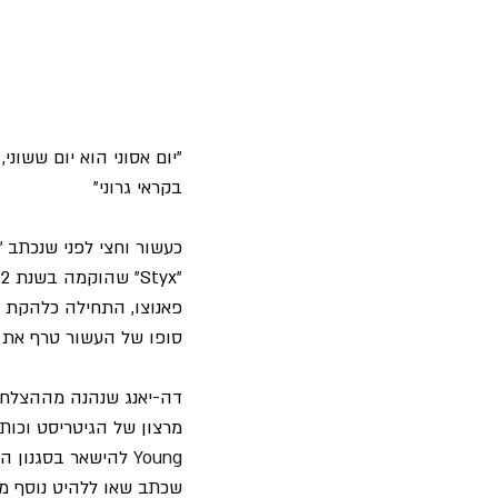
"יום אסוני הוא יום ששוני
בקראי גרוני"
פאנוצו, התחילה כלהקת ר
סופו של העשור טרף את 
מרצון של הגיטריסט וכות
Young 
להישאר בסגנון ה
שכתב שאו ללהיט נוסף מתוך אלבומ