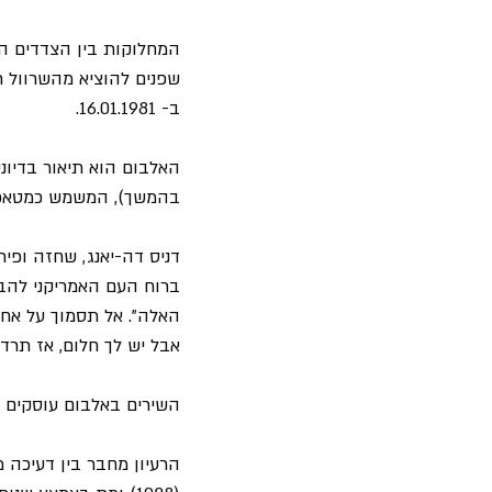
ב- 16.01.1981.
בהמשך), המשמש כמטאפורה לזמ
דניס דה-יאנג, שחזה ופ
ברוח העם האמריקני להבי
האלה". אל תסמוך על אח
אבל יש לך חלום, אז תרדו
השירים באלבום עוסקים 
הרעיון מחבר בין דעיכה 