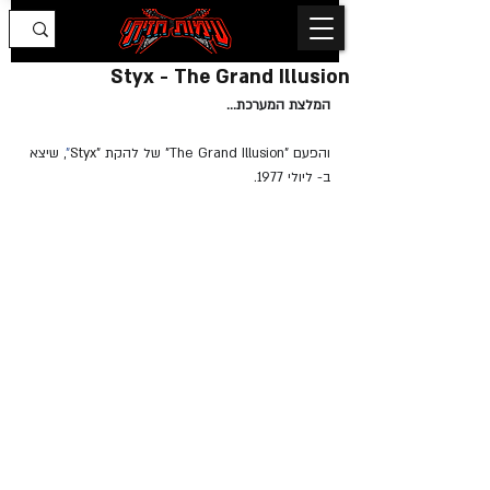
Styx - The Grand Illusion
המלצת המערכת...
והפעם "The Grand Illusion" של להקת "
Styx
"
, שיצא 
ב- ליולי 1977.