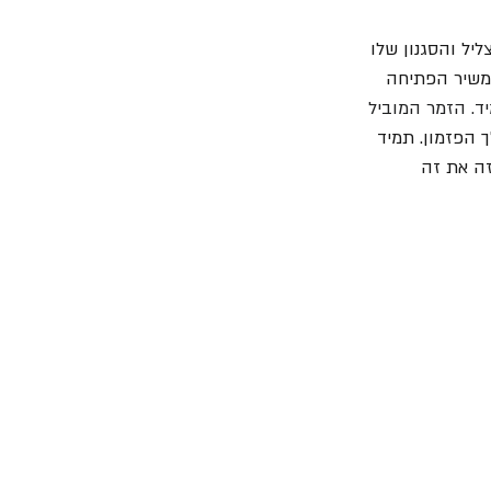
יל והסגנון שלו 
משיר הפתיחה 
ד. הזמר המוביל 
 הפזמון. תמיד 
ה את זה 