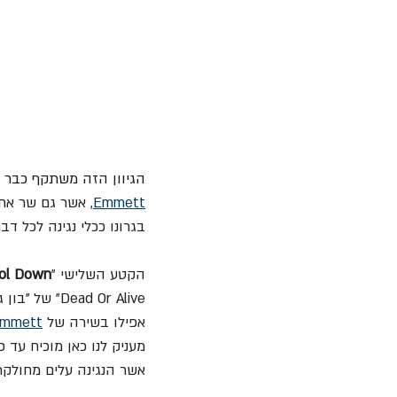
הגיוון הזה משתקף כבר 
Emmett
, אשר גם שר את 
בגרונו ככלי נגינה לכל ד
הקטע השלישי "
ol Down
ead Or Alive
אפילו בשירה של 
Emmett
מעניק לנו כאן מוכיח עד 
אשר הנגינה עלים מחולקת 