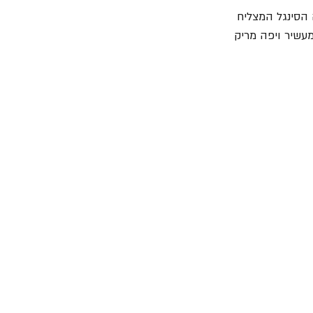
 הסינגל המצליח 
גם הפעם מקבל חיזוק מעשיר ויפה מריק 