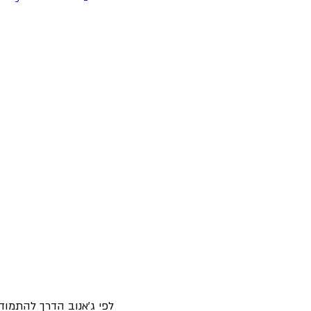
לפי ג'אנוב הדרך להתמוד