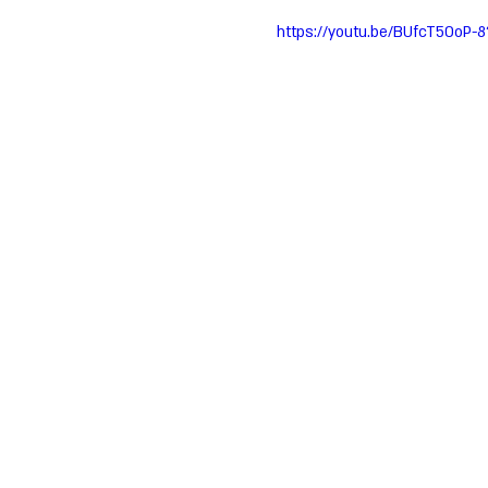
https://youtu.be/BUfcT5OoP