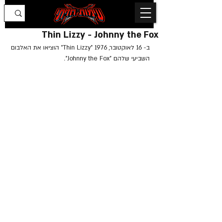
Thin Lizzy - Johnny the Fox
ב- 16 לאוקטובר, 1976 "Thin Lizzy" הוציאו את האלבום 
השביעי שלהם "Johnny the Fox".