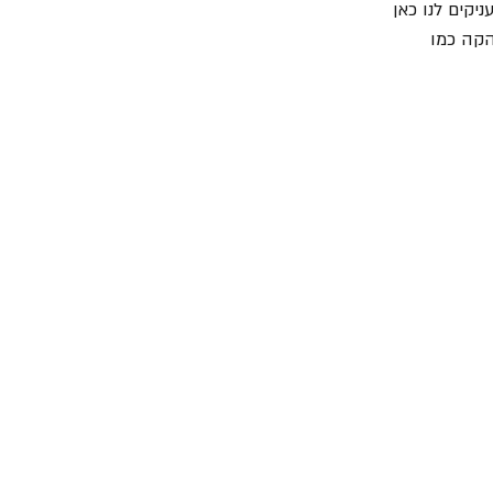
יקים לנו כאן 
הקה כמו 