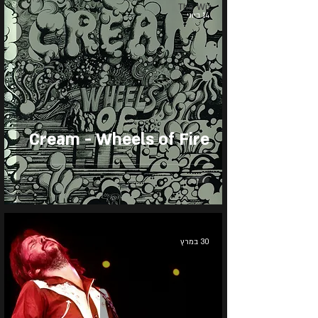
The Wiz
14 ביוני
Cream - Wheels of Fire
30 במרץ