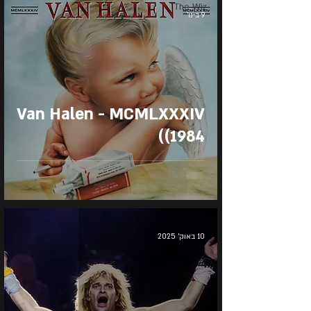
The Wiz
9 בינו׳
Van Halen - MCMLXXXIV
(1984)
10 באוק׳ 2025