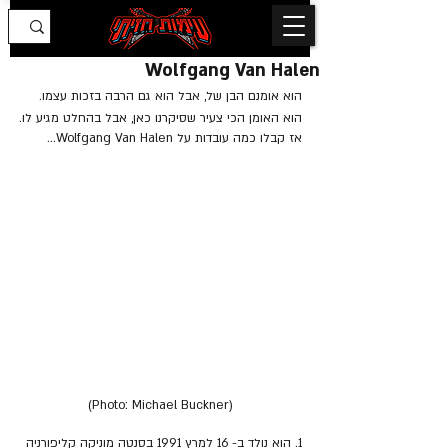
Wolfgang Van Halen
הוא אומנם הבן של, אבל הוא גם הרבה בזכות עצמו.
הוא האומן הכי צעיר שסיקרנו כאן, אבל בהחלט מגיע לו.
אז קבלו כמה עובדות על Wolfgang Van Halen...
(Photo: Michael Buckner)
1. הוא נולד ב- 16 למרץ 1991 בסנטה מוניקה קליפורניה 