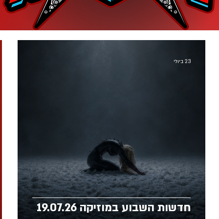
23 ביולי
חדשות השבוע במוזיקה 19.07.26