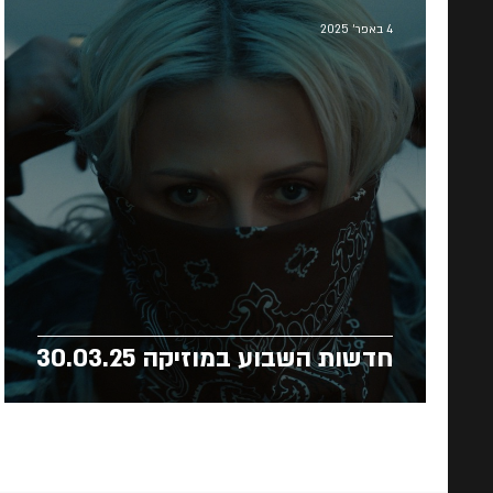
4 באפר׳ 2025
חדשות השבוע במוזיקה 30.03.25