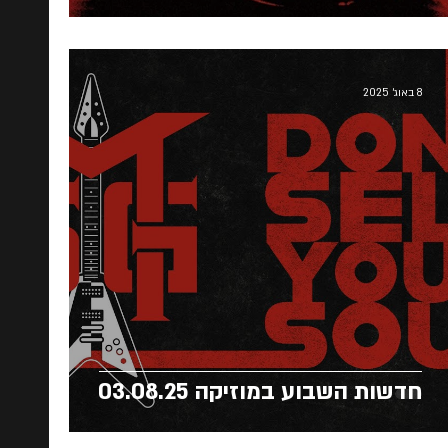
8 באוג׳ 2025
חדשות השבוע במוזיקה 03.08.25