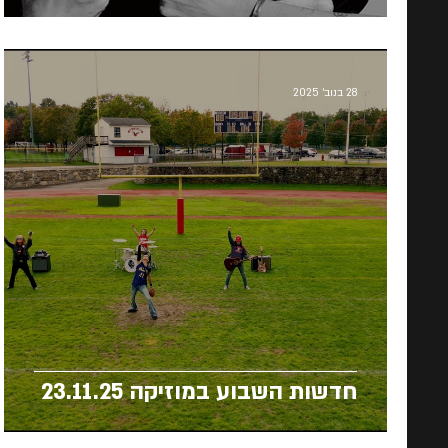
28 בנוב׳ 2025
חדשות השבוע במוזיקה 23.11.25