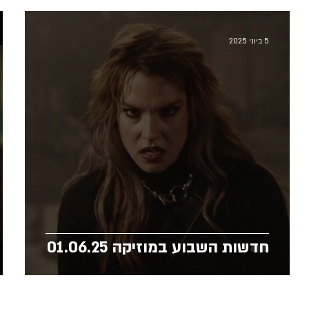
5 ביוני 2025
חדשות השבוע במוזיקה 01.06.25