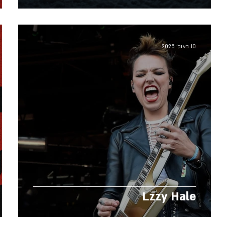
10 באוק׳ 2025
Lzzy Hale