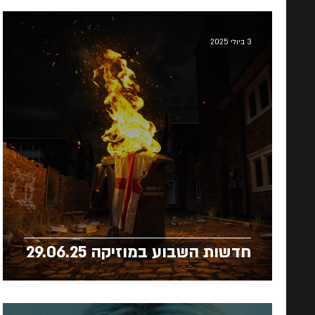
3 ביולי 2025
חדשות השבוע במוזיקה 29.06.25