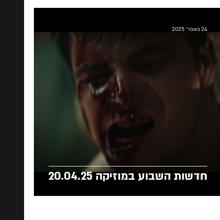
24 באפר׳ 2025
חדשות השבוע במוזיקה 20.04.25