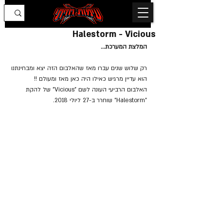
Halestorm - Vicious
המלצת המערכת...
רק שלוש שנים עברו מאז שהאלבום הזה יצא ומבחינתנו 
הוא עדיין מרגיש כאילו היה כאן מאז ומעולם !!
האלבום הרביעי העונה לשם "Vicious" של להקת 
"Halestorm" שוחרר ב-27 ליולי 2018.