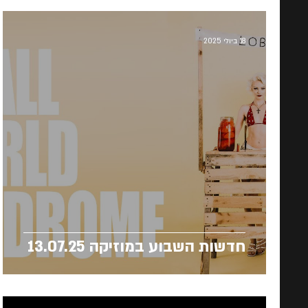
18 ביולי 2025
חדשות השבוע במוזיקה 13.07.25