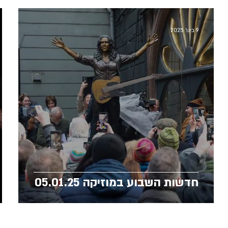
9 בינו׳ 2025
חדשות השבוע במוזיקה 05.01.25