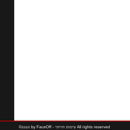
©2020 by FaceOff - עימות חזיתי All rights reserved