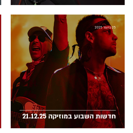
25 בדצמ׳ 2025
חדשות השבוע במוזיקה 21.12.25