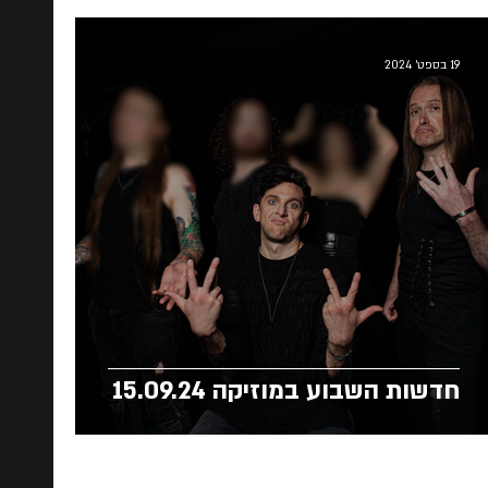
19 בספט׳ 2024
חדשות השבוע במוזיקה 15.09.24