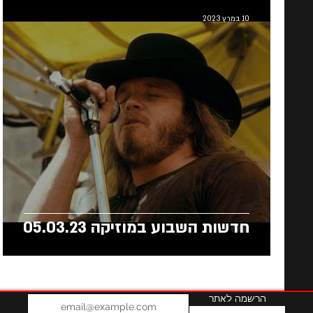
10 במרץ 2023
חדשות השבוע במוזיקה 05.03.23
הרשמה לאתר