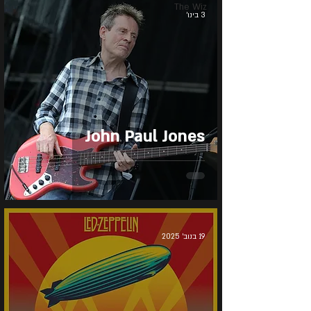
The Wiz
3 בינו׳
John Paul Jones
19 בנוב׳ 2025