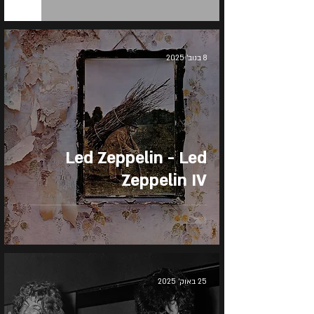
8 בנוב׳ 2025
Led Zeppelin - Led
Zeppelin IV
25 באוק׳ 2025