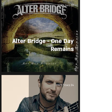
The Wiz
10 באוג׳ 2025
Alter Bridge - One Day
Remains
24 באפר׳ 2025