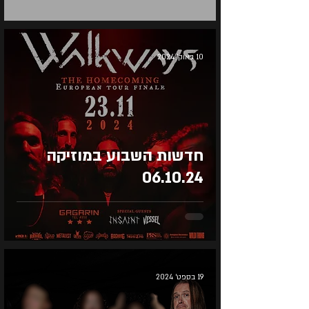
10 באוק׳ 2024
חדשות השבוע במוזיקה
06.10.24
19 בספט׳ 2024