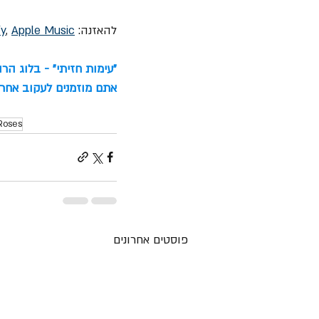
להאזנה: 
Apple Music
, 
fy
"עימות חזיתי" - בלוג הר
אתם מוזמנים לעקוב אחרינ
Roses
פוסטים אחרונים