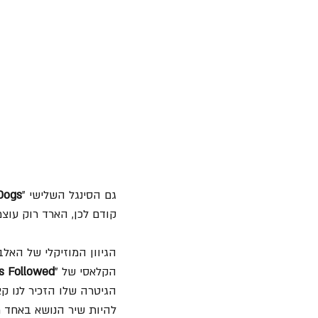
גם הסינגל השלישי "
 Dogs
קודם לכן, הארד רוק עוצ
הגיוון המוזיקלי של האל
הקלאסי של "
s Followed
הגיטרה שלו הזכיר לנו קצ
להיות שיר הנושא באחד מ