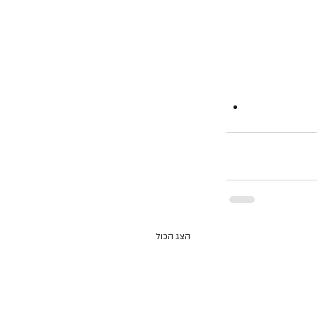
הצג הכול